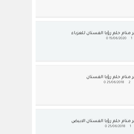
منام حلم رؤيا الفستان للعزباء
0
15/06/2020
1
 منام حلم رؤيا الفستان
0
25/06/2018
2
 منام حلم رؤيا الفستان الابيض
0
25/06/2018
1