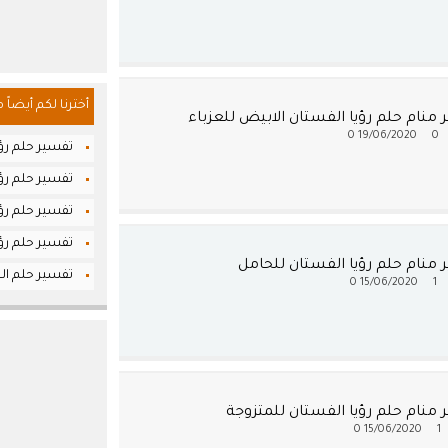
أخترنا لكم أيضاً 
منام حلم رؤيا الفستان الابيض للعزباء
0
19/06/2020
0
تفسير حلم رؤي
تفسير حلم رؤي
تفسير حلم رؤي
تفسير حلم رؤ
 منام حلم رؤيا الفستان للحامل
تفسير حلم الح
0
15/06/2020
1
منام حلم رؤيا الفستان للمتزوجة
0
15/06/2020
1