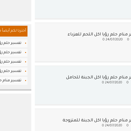
أخترنا لكم أيضاً 
منام حلم رؤيا اكل اللحم للعزباء
0
24/07/2020
0
تفسير حلم رؤ
تفسير حلم رؤي
تفسير حلم رؤي
تفسير حلم رؤي
منام حلم رؤيا اكل الجبنة للحامل
تفسير منام حل
0
24/07/2020
0
منام حلم رؤيا اكل الجبنة للمتزوجة
0
24/07/2020
0