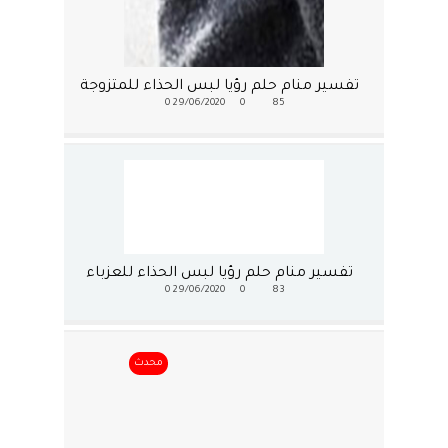
تفسير منام حلم رؤيا لبس الحذاء للمتزوجة
0
29/06/2020
0
85
تفسير منام حلم رؤيا لبس الحذاء للعزباء
0
29/06/2020
0
83
محدث