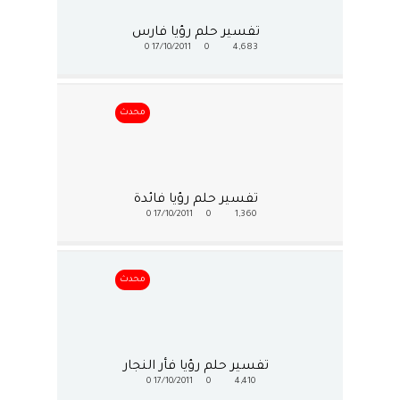
تفسير حلم رؤيا فارس
0
17/10/2011
0
4,683
محدث
تفسير حلم رؤيا فائدة
0
17/10/2011
0
1,360
محدث
تفسير حلم رؤيا فأر النجار
0
17/10/2011
0
4,410