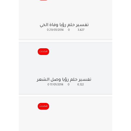
تفسير حلم رؤيا وفاة الحي
0
29/01/2014
0
3,427
محدث
تفسير حلم رؤيا وصل الشعر
0
17/01/2014
0
6,122
محدث