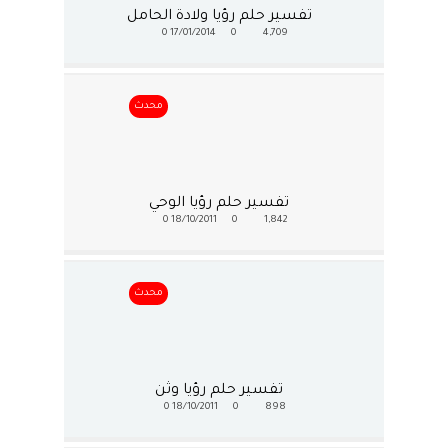
تفسير حلم رؤيا ولادة الحامل
0
17/01/2014
0
4,709
محدث
تفسير حلم رؤيا الوحي
0
18/10/2011
0
1,842
محدث
تفسير حلم رؤيا وثن
0
18/10/2011
0
898