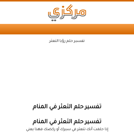
تفسير حلم رؤيا التعثر
تفسير حلم التعثر في المنام
تفسير حلم التعثر في المنام
إذا حلمت أنك تتعثر في سيرك أو ركضك فهذا يعني