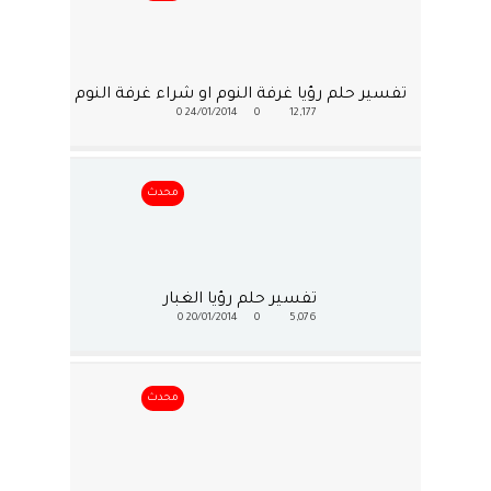
تفسير حلم رؤيا غرفة النوم او شراء غرفة النوم
0
24/01/2014
0
12,177
محدث
تفسير حلم رؤيا الغبار
0
20/01/2014
0
5,076
محدث