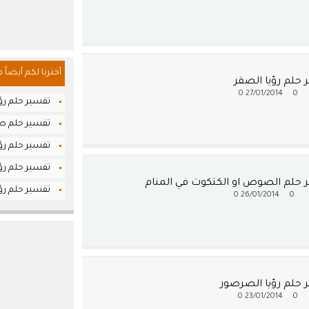
أخترنا لكم أيضاً 
 حلم رؤيا الصقر
0
27/01/2014
0
تفسير حلم رؤ
تفسير حلم طل
تفسير حلم رؤي
تفسير حلم رؤي
 حلم الصوص او الكتكوت في المنام
تفسير حلم رؤيا
0
26/01/2014
0
 حلم رؤيا الصرصور
0
23/01/2014
0