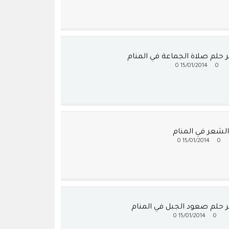
 حلم صلاة الجماعة في المنام
0
15/01/2014
0
لشعر في المنام
0
15/01/2014
0
 حلم صعود الجبل في المنام
0
15/01/2014
0