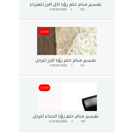
تفسير منام حلم رؤيا اكل الارز للعزباء
0
01/07/2020
1
125
محدث
تفسير منام حلم رؤيا الارز للرجل
0
01/07/2020
1
93
محدث
تفسير منام حلم رؤيا الحذاء للرجل
0
25/06/2020
1
119