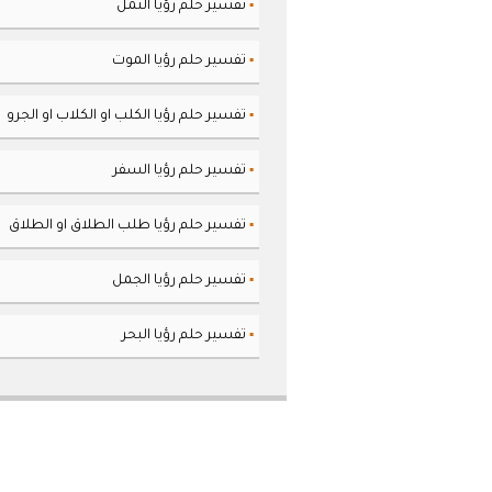
تفسير حلم رؤيا النمل
▪
تفسير حلم رؤيا الموت
▪
تفسير حلم رؤيا الكلب او الكلاب او الجرو
▪
تفسير حلم رؤيا السفر
▪
تفسير حلم رؤيا طلب الطلاق او الطلاق
▪
تفسير حلم رؤيا الجمل
▪
تفسير حلم رؤيا البحر
▪