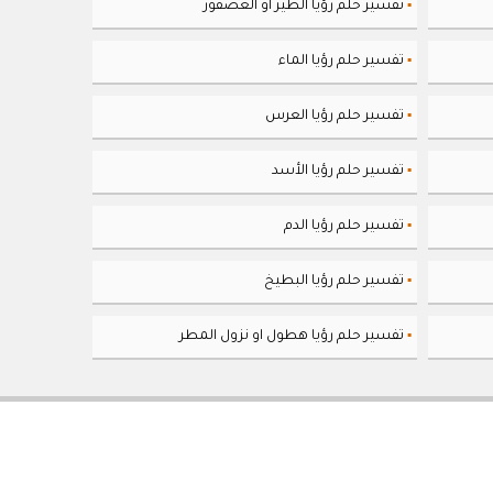
تفسير حلم رؤيا الطير او العصفور
▪
تفسير حلم رؤيا الماء
▪
تفسير حلم رؤيا العرس
▪
تفسير حلم رؤيا الأسد
▪
تفسير حلم رؤيا الدم
▪
تفسير حلم رؤيا البطيخ
▪
تفسير حلم رؤيا هطول او نزول المطر
▪