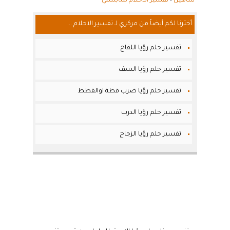
شاهين
•
تفسير الاحلام للنابلسي
أخترنا لكم أيضاً من مركزي لـ تفسير الاحلام ...
تفسير حلم رؤيا اللقاح
تفسير حلم رؤيا السف
تفسير حلم رؤيا ضرب قطة اوالقطط
تفسير حلم رؤيا الدرب
تفسير حلم رؤيا الزجاج