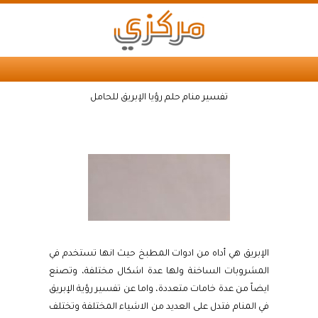
تفسير منام حلم رؤيا الإبريق للحامل
الإبريق هي أداه من ادوات المطبخ حيث انها تستخدم في
المشروبات الساخنة ولها عدة اشكال مختلفة، وتصنع
ايضاً من عدة خامات متعددة، واما عن تفسير رؤية الإبريق
في المنام فتدل على العديد من الاشياء المختلفة وتختلف