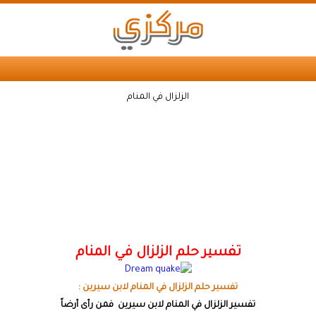
الزلزال في المنام
تفسير حلم الزلزال في المنام
تفسير حلم الزلزال في المنام لابن سيرين :
تفسير الزلزال في المنام لابن سيرين
فمن رأى أرضاً