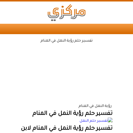
تفسير حلم رؤية النمل في المنام
رؤية النمل في المنام
تفسير حلم رؤية النمل في المنام
تفسير حلم رؤية النمل في المنام لابن