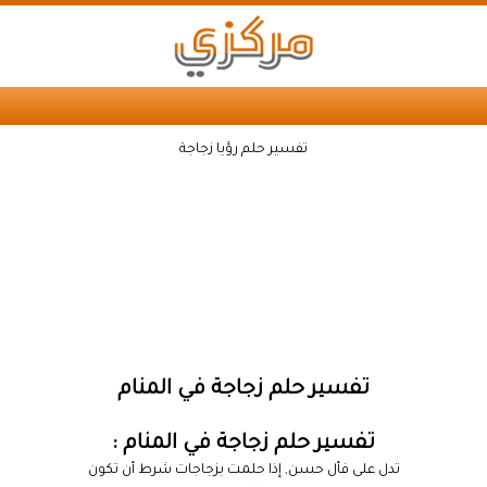
تفسير حلم رؤيا زجاجة
تفسير حلم زجاجة في المنام
تفسير حلم زجاجة في المنام :
تدل على فأل حسن, إذا حلمت بزجاجات شرط أن تكون