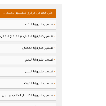
اخترنا لكم من مركزي لـتفسير الاحلام ...
تفسير حلم رؤيا البكاء
▪
تفسير حلم رؤيا الثعبان او الحية او الافعى
▪
تفسير حلم رؤيا الحصان
▪
تفسير حلم رؤيا اللحم
▪
تفسير حلم رؤيا النمل
▪
تفسير حلم رؤيا الموت
▪
تفسير حلم رؤيا الكلب او الكلاب او الجرو
▪