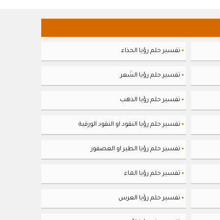
تفسير حلم رؤيا الحذاء
▪
تفسير حلم رؤيا الشَعر
▪
تفسير حلم رؤيا الذهب
▪
تفسير حلم رؤيا النقود او النقود الورقية
▪
تفسير حلم رؤيا الطير او العصفور
▪
تفسير حلم رؤيا الماء
▪
تفسير حلم رؤيا العرس
▪