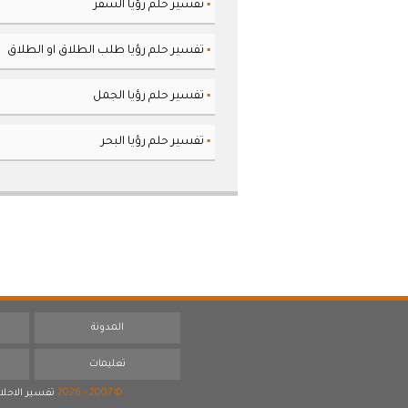
تفسير حلم رؤيا السفر
▪
تفسير حلم رؤيا طلب الطلاق او الطلاق
▪
تفسير حلم رؤيا الجمل
▪
تفسير حلم رؤيا البحر
▪
المدونة
تعليمات
© 2007 - 2026
تفسير الاحلا