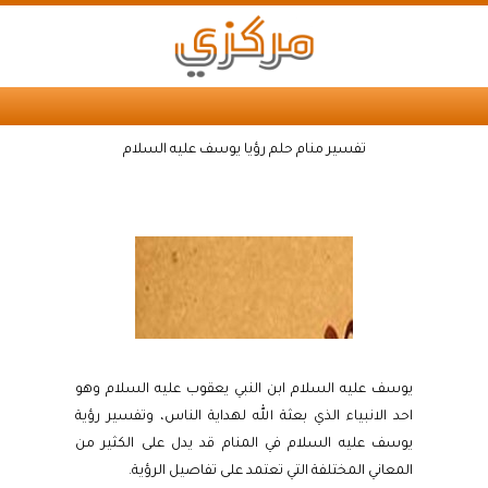
تفسير منام حلم رؤيا يوسف عليه السلام
يوسف عليه السلام ابن النبي يعقوب عليه السلام وهو
احد الانبياء الذي بعثة الله لهداية الناس، وتفسير رؤية
يوسف عليه السلام في المنام قد يدل على الكثير من
المعاني المختلفة التي تعتمد على تفاصيل الرؤية.