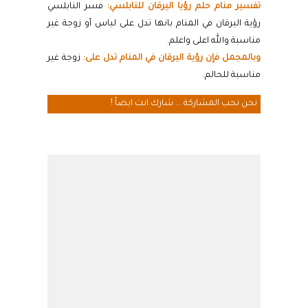
تفسير منام حلم رؤيا اليرقان للنابلسي:
فسر النابلسي
رؤية اليرقان في المنام بانها تدل على لباس أو زوجة غير
مناسبة والله اعلى واعلم.
وبالمجمل فإن رؤية اليرقان في المنام تدل على:
زوجة غير
مناسبة للحالم.
نحن نحب المشاركة ... شارك انت ايضاً !