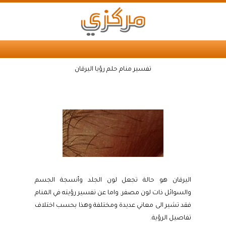
تفسير منام حلم رؤيا اليرقان
اليرقان هو حالة تجعل لون الجلد وأنسجة الجسم
والسوائل ذات لون مصفر. واما عن تفسير رؤيته في المنام
فقد تشير الى معاني عديدة ومختلفة وهذا بحسب اختلاف
تفاصيل الرؤية.