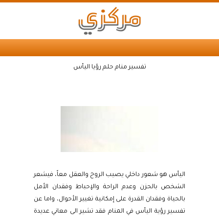
تفسير منام حلم رؤيا اليأس
اليأس هو شعور داخلي يصيب الروح والعقل معاً، فيشعر
الشخص بالحزن وعدم الراحة والإحباط وفقدان الأمل
بالحياة وفقدان القدرة على إمكانية تغيير الأحوال، واما عن
تفسير رؤية اليأس في المنام فقد تشير الى معاني عديدة