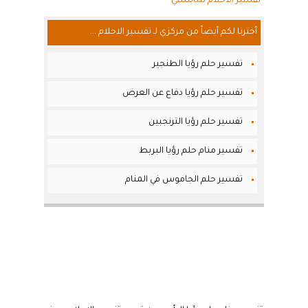
تفسير الاحلام للنابلسي
أخترنا لكم أيضاً من مركزي لـ تفسير الاحلام ...
تفسير حلم رؤيا الطنجير
تفسير حلم رؤيا دفاع عن العرض
تفسير حلم رؤيا الترنجبين
تفسير منام حلم رؤيا البربط
تفسير حلم الجاموس في المنام