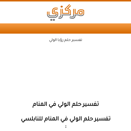
تفسير حلم رؤيا الولي
تفسير حلم الولي في المنام
تفسير حلم الولي في المنام للنابلسي
: