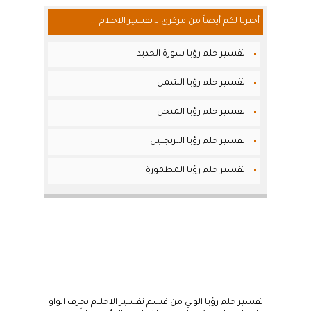
أخترنا لكم أيضاً من مركزي لـ تفسير الاحلام ...
تفسير حلم رؤيا سورة الحديد
تفسير حلم رؤيا الشمل
تفسير حلم رؤيا المنخل
تفسير حلم رؤيا الترنجبين
تفسير حلم رؤيا المطمورة
تفسير حلم رؤيا الولي من قسم تفسير الاحلام بحرف الواو