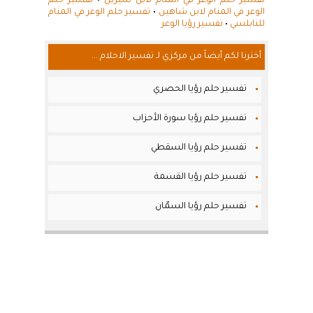
تفسير حلم الوعر في المنام لابن سيرين
•
تفسير حلم
الوعر في المنام لابن شاهين
•
تفسير حلم الوعر في المنام
للنابلسي
•
تفسير رؤيا الوعر
أخترنا لكم أيضاً من مركزي لـ تفسير الاحلام ...
تفسير حلم رؤيا الحصري
تفسير حلم رؤيا سورة الأحزاب
تفسير حلم رؤيا السقطي
تفسير حلم رؤيا القسمة
تفسير حلم رؤيا السمّان