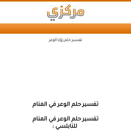
تفسير حلم رؤيا الوعر
تفسير حلم الوعر في المنام
تفسير حلم الوعر في المنام
للنابلسي :