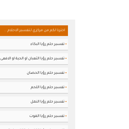
اخترنا لكم من مركزي لـتفسير الاحلام ...
تفسير حلم رؤيا البكاء
▪
تفسير حلم رؤيا الثعبان او الحية او الافعى
▪
تفسير حلم رؤيا الحصان
▪
تفسير حلم رؤيا اللحم
▪
تفسير حلم رؤيا النمل
▪
تفسير حلم رؤيا الموت
▪