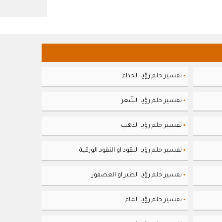
تفسير حلم رؤيا الحذاء
▪
تفسير حلم رؤيا الشَعر
▪
تفسير حلم رؤيا الذهب
▪
تفسير حلم رؤيا النقود او النقود الورقية
▪
تفسير حلم رؤيا الطير او العصفور
▪
تفسير حلم رؤيا الماء
▪