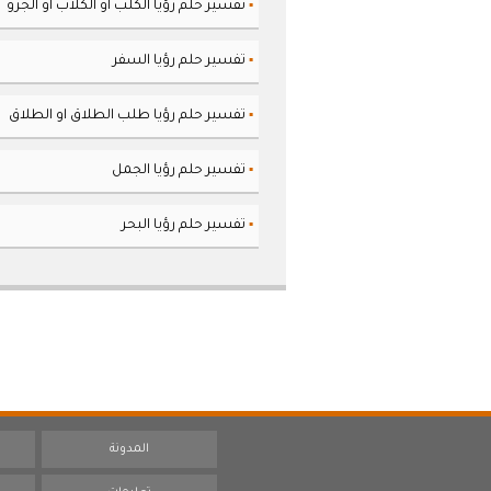
تفسير حلم رؤيا الكلب او الكلاب او الجرو
▪
تفسير حلم رؤيا السفر
▪
تفسير حلم رؤيا طلب الطلاق او الطلاق
▪
تفسير حلم رؤيا الجمل
▪
تفسير حلم رؤيا البحر
▪
المدونة