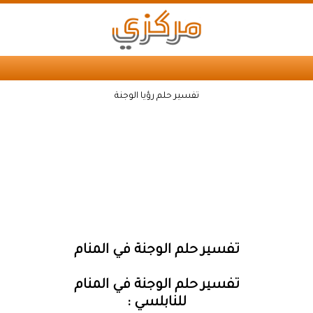
تفسير حلم رؤيا الوجنة
تفسير حلم الوجنة في المنام
تفسير حلم الوجنة في المنام
للنابلسي :