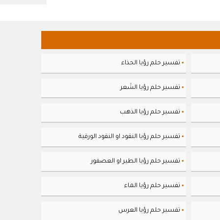
تفسير حلم رؤيا الحذاء
▪
تفسير حلم رؤيا الشَعر
▪
تفسير حلم رؤيا الذهب
▪
تفسير حلم رؤيا النقود او النقود الورقية
▪
تفسير حلم رؤيا الطير او العصفور
▪
تفسير حلم رؤيا الماء
▪
تفسير حلم رؤيا العرس
▪