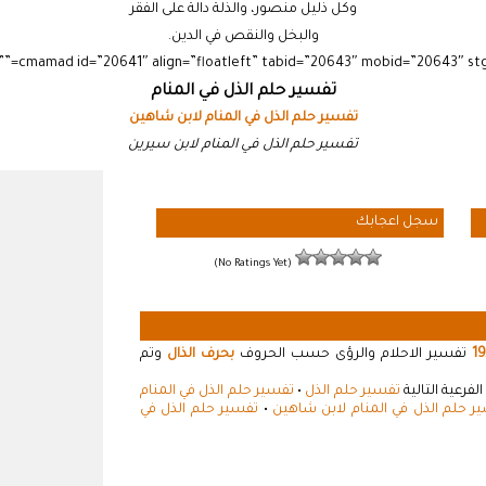
وكل ذليل منصور، والذلة دالة على الفقر
والبخل والنقص في الدين.
تفسير حلم الذل في المنام
تفسير حلم الذل في المنام لابن شاهين
تفسير حلم الذل في المنام لابن سيرين
سجل اعجابك
(No Ratings Yet)
19
تفسير الاحلام والرؤى حسب الحروف
بحرف الذال
وتم
فرعية التالية
تفسير حلم الذل
•
تفسير حلم الذل في المنام
ر حلم الذل في المنام لابن شاهين
•
تفسير حلم الذل في