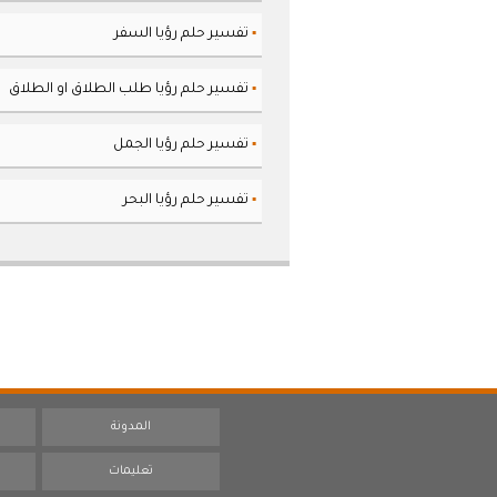
تفسير حلم رؤيا السفر
▪
تفسير حلم رؤيا طلب الطلاق او الطلاق
▪
تفسير حلم رؤيا الجمل
▪
تفسير حلم رؤيا البحر
▪
المدونة
تعليمات