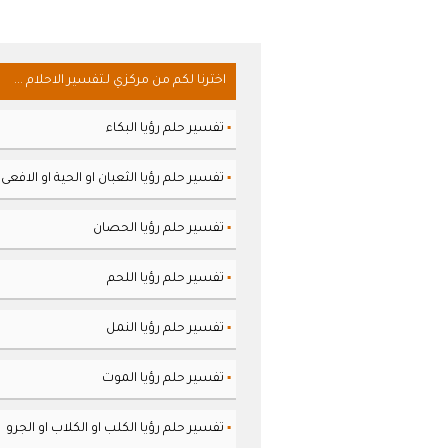
اخترنا لكم من مركزي لـتفسير الاحلام ...
تفسير حلم رؤيا البكاء
▪
تفسير حلم رؤيا الثعبان او الحية او الافعى
▪
تفسير حلم رؤيا الحصان
▪
تفسير حلم رؤيا اللحم
▪
تفسير حلم رؤيا النمل
▪
تفسير حلم رؤيا الموت
▪
تفسير حلم رؤيا الكلب او الكلاب او الجرو
▪