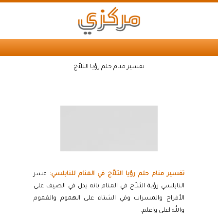
تفسير منام حلم رؤيا الثلاّج
تفسير منام حلم رؤيا الثلاّج في المنام للنابلسي:
فسر
النابلسي رؤية الثلاّج في المنام بانه يدل في الصيف على
الأفراح والمسرات وفي الشتاء على الهموم والغموم
والله اعلى واعلم.