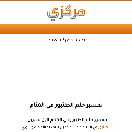
تفسير حلم رؤيا الطنبور
تفسير حلم الطنبور في المنام
تفسير حلم الطنبور في المنام لابن سيرين :
الطنبور
في المنام مصيبة وحزن تلتف له الأمعاء وتلتوي