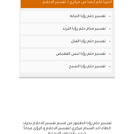
أخترنا لكم أيضاً من مركزي لـ تفسير الاحلام ...
تفسير حلم رؤيا النيابة
تفسير منام حلم رؤيا الثريد
تفسير حلم رؤيا الفتل
تفسير حلم رؤيا لبس القميص
تفسير حلم رؤيا الشيح
تفسير حلم رؤيا الطنبور من قسم تفسير الاحلام بحرف
الطاء احد اقسام مركزي لتفسير الاحلام و الرؤى مجاناً
حسب الحروف الابجدية