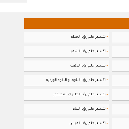
تفسير حلم رؤيا الحذاء
▪
تفسير حلم رؤيا الشَعر
▪
تفسير حلم رؤيا الذهب
▪
تفسير حلم رؤيا النقود او النقود الورقية
▪
تفسير حلم رؤيا الطير او العصفور
▪
تفسير حلم رؤيا الماء
▪
تفسير حلم رؤيا العرس
▪