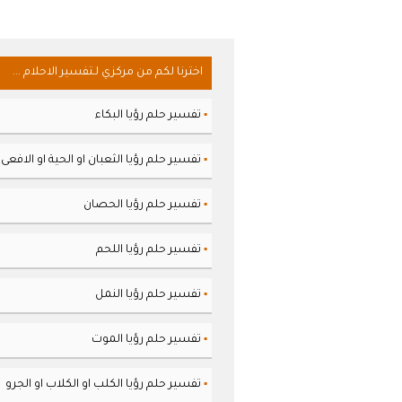
اخترنا لكم من مركزي لـتفسير الاحلام ...
تفسير حلم رؤيا البكاء
▪
تفسير حلم رؤيا الثعبان او الحية او الافعى
▪
تفسير حلم رؤيا الحصان
▪
تفسير حلم رؤيا اللحم
▪
تفسير حلم رؤيا النمل
▪
تفسير حلم رؤيا الموت
▪
تفسير حلم رؤيا الكلب او الكلاب او الجرو
▪