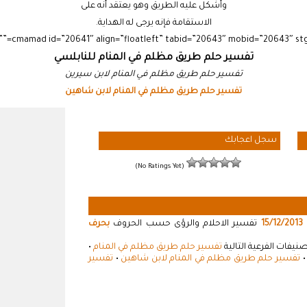
وأشكل عليه الطريق وهو يعتقد أنه على
الاستقامة فإنه يرجى له الهداية.
تفسير حلم طريق مظلم في المنام للنابلسي
تفسير حلم طريق مظلم في المنام لابن سيرين
تفسير حلم طريق مظلم في المنام لابن شاهين
سجل اعجابك
(No Ratings Yet)
15/12/2013
تفسير الاحلام والرؤى حسب الحروف
بحرف
نيفات الفرعية التالية
تفسير حلم طريق مظلم في المنام
•
تفسير حلم طريق مظلم في المنام لابن شاهين
•
تفسير