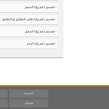
تفسير حلم رؤيا السفر
▪
تفسير حلم رؤيا طلب الطلاق او الطلاق
▪
تفسير حلم رؤيا الجمل
▪
تفسير حلم رؤيا البحر
▪
المدونة
تعليمات