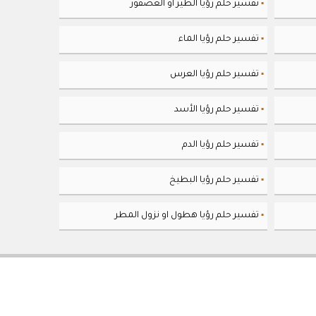
تفسير حلم رؤيا الطير او العصفور
▪
تفسير حلم رؤيا الماء
▪
تفسير حلم رؤيا العرس
▪
تفسير حلم رؤيا الأسد
▪
تفسير حلم رؤيا الدم
▪
تفسير حلم رؤيا البطيخ
▪
تفسير حلم رؤيا هطول او نزول المطر
▪