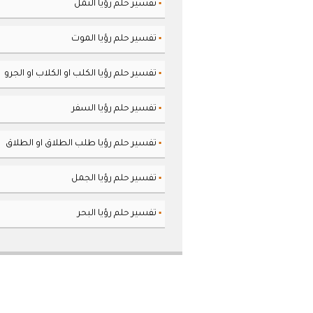
تفسير حلم رؤيا النمل
▪
تفسير حلم رؤيا الموت
▪
تفسير حلم رؤيا الكلب او الكلاب او الجرو
▪
تفسير حلم رؤيا السفر
▪
تفسير حلم رؤيا طلب الطلاق او الطلاق
▪
تفسير حلم رؤيا الجمل
▪
تفسير حلم رؤيا البحر
▪