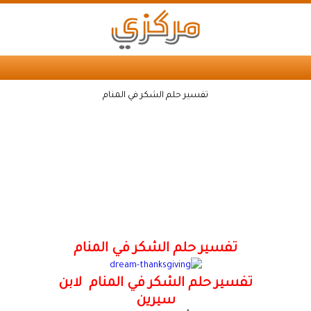
تفسير حلم الشكر في المنام
تفسير حلم الشكر في المنام
تفسير حلم الشكر في المنام لابن
سيرين