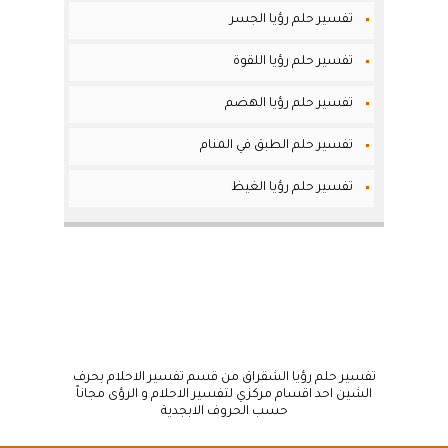
تفسير حلم رؤيا الجسر
تفسير حلم رؤيا اللقوة
تفسير حلم رؤيا الهضم
تفسير حلم الطبق في المنام
تفسير حلم رؤيا الغيظ
تفسير حلم رؤيا الشقراق من قسم تفسير الاحلام بحرف
الشين احد اقسام مركزي لتفسير الاحلام و الرؤى مجاناً
حسب الحروف الابجدية