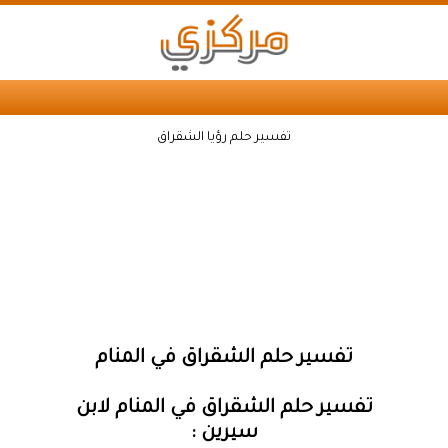
تفسير حلم رؤيا الشقراق
تفسير حلم الشقراق في المنام
تفسير حلم الشقراق في المنام لابن
سيرين :