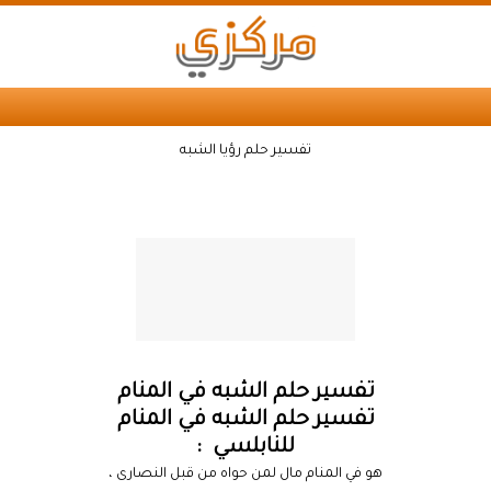
تفسير حلم رؤيا الشبه
تفسير حلم الشبه في المنام
تفسير حلم الشبه في المنام
للنابلسي :
هو في المنام مال لمن حواه من قبل النصارى ،