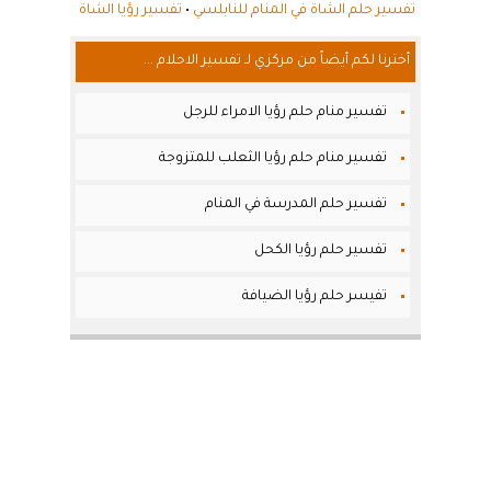
تفسير حلم الشاة في المنام للنابلسي
•
تفسير رؤيا الشاة
أخترنا لكم أيضاً من مركزي لـ تفسير الاحلام ...
تفسير منام حلم رؤيا الامراء للرجل
تفسير منام حلم رؤيا الثعلب للمتزوجة
تفسير حلم المدرسة في المنام
تفسير حلم رؤيا الكحل
تفيسر حلم رؤيا الضيافة