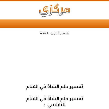
تفسير حلم رؤيا الشاة
تفسير حلم الشاة في المنام
تفسير حلم الشاة في المنام
للنابلسي :