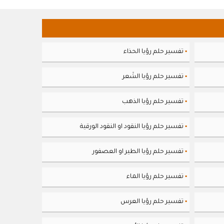
تفسير حلم رؤيا الحذاء
▪
تفسير حلم رؤيا الشَعر
▪
تفسير حلم رؤيا الذهب
▪
تفسير حلم رؤيا النقود او النقود الورقية
▪
تفسير حلم رؤيا الطير او العصفور
▪
تفسير حلم رؤيا الماء
▪
تفسير حلم رؤيا العرس
▪