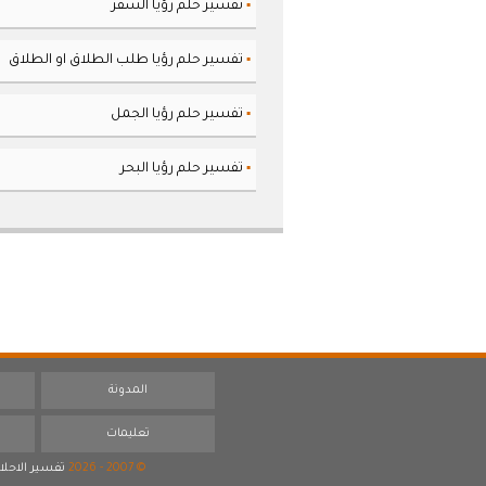
تفسير حلم رؤيا السفر
▪
تفسير حلم رؤيا طلب الطلاق او الطلاق
▪
تفسير حلم رؤيا الجمل
▪
تفسير حلم رؤيا البحر
▪
المدونة
تعليمات
© 2007 - 2026
تفسير الاحلا