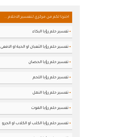
اخترنا لكم من مركزي لـتفسير الاحلام ...
تفسير حلم رؤيا البكاء
▪
تفسير حلم رؤيا الثعبان او الحية او الافعى
▪
تفسير حلم رؤيا الحصان
▪
تفسير حلم رؤيا اللحم
▪
تفسير حلم رؤيا النمل
▪
تفسير حلم رؤيا الموت
▪
تفسير حلم رؤيا الكلب او الكلاب او الجرو
▪