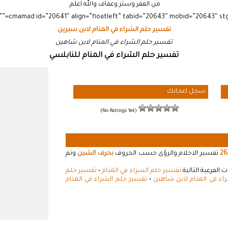
من الفقر وستر وعفاف والله اعلم.
تفسير حلم الشراء في المنام لابن سيرين
تفسير حلم الشراء في المنام لابن شاهين
تفسير حلم الشراء في المنام للنابلسي
سجل اعجابك
(No Ratings Yet)
26
تفسير الاحلام والرؤى حسب الحروف
بحرف الشين
وتم
الفرعية التالية
تفسير حلم الشراء في المنام
•
تفسير حلم
اء في المنام لابن شاهين
•
تفسير حلم الشراء في المنام