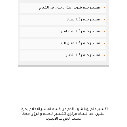
تفسير حلم شرب زيت الزيتون في المنام
تفسير حلم رؤيا النجاد
تفسير حلم رؤيا العطاس
تفسير حلم رؤيا تقبيل اليد
تفسير حلم رؤيا التدبير
تفسير حلم رؤيا شرب الدم من قسم تفسير الاحلام بحرف
الشين احد اقسام مركزي لتفسير الاحلام و الرؤى مجاناً
حسب الحروف الابجدية