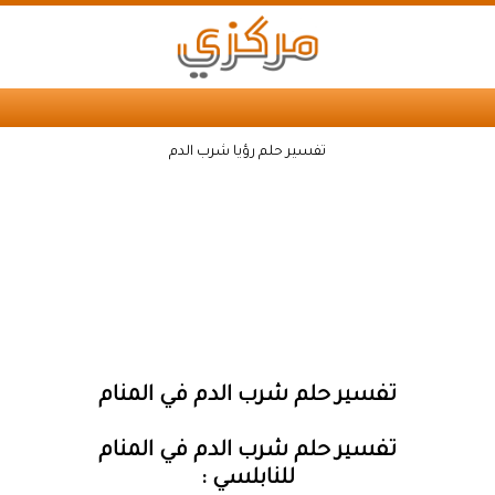
تفسير حلم رؤيا شرب الدم
تفسير حلم شرب الدم في المنام
تفسير حلم شرب الدم في المنام
للنابلسي :