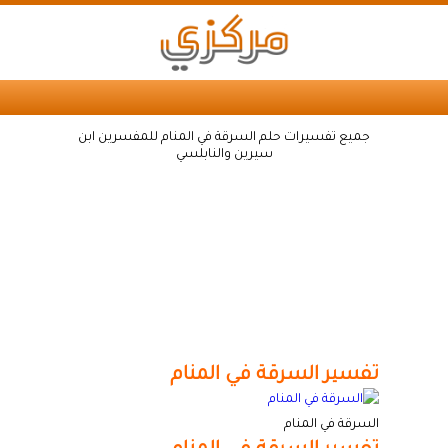
جميع تفسيرات حلم السرقة في المنام للمفسرين ابن
سيرين والنابلسي
تفسير السرقة في المنام
السرقة في المنام