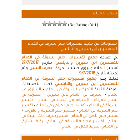
سجل اعجابك
(No Ratings Yet)
معلومات عن جميع تفسيرات حلم السرقة في المنام
للمفسرين ابن سيرين والنابلسي
تم اضافة
جميع تفسيرات حلم السرقة في المنام
للمفسرين ابن سيرين والنابلسي
بتاريخ
27/7/2017
تفسير الاحلام والرؤى حسب الحروف
بحرف السين
وتم
تحديثة بتاريخ
9/7/2018
.
كذلك يقع
جميع تفسيرات حلم السرقة في المنام
للمفسرين ابن سيرين والنابلسي
تحت التصنيفات
الفرعية التالية
التعرض للسرقة في الحلم
•
السارق في
المنام
•
السرقة في المنام لابن سيرين
•
السرقة في
المنام للعزباء
•
السرقة من البيت في المنام
•
تفسير
السرقة في المنام
•
تفسير حلم الحرامي في المنام
•
تفسير
حلم السرقة في المنام
•
تفسير حلم السرقة والهروب
•
تفسير حلم اللص في المنام
•
تفسير سرقة أثاث البيت في
المنام
•
تفسير محاولة السرقة في المنام
•
رؤية السارق
في المنام
•
سرقة المال في المنام