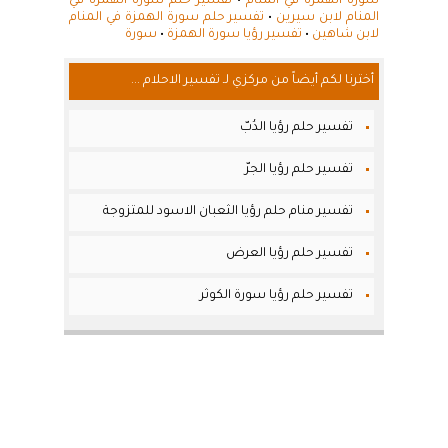
سورة الهمزة في المنام
•
تفسير حلم سورة الهمزة في
المنام لابن سيرين
•
تفسير حلم سورة الهمزة في المنام
لابن شاهين
•
تفسير رؤيا سورة الهمزة
•
سورة
أخترنا لكم أيضاً من مركزي لـ تفسير الاحلام ...
تفسير حلم رؤيا الدُبّ
تفسير حلم رؤيا الجرّ
تفسير منام حلم رؤيا الثعبان الاسود للمتزوجة
تفسير حلم رؤيا العرض
تفسير حلم رؤيا سورة الكوثر