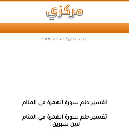
تفسير حلم رؤيا سورة الهمزة
تفسير حلم سورة الهمزة في المنام
تفسير حلم سورة الهمزة في المنام
لابن سيرين :