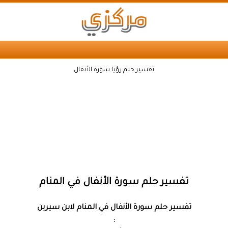
تفسير حلم رؤيا سورة الأنفال
تفسير حلم سورة الأنفال في المنام
تفسير حلم سورة الأنفال في المنام لابن سيرين
: