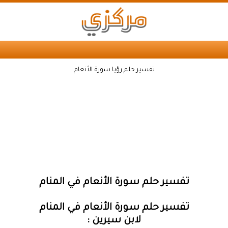
تفسير حلم رؤيا سورة الأنعام
تفسير حلم سورة الأنعام في المنام
تفسير حلم سورة الأنعام في المنام
لابن سيرين :