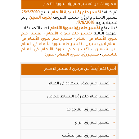
معلومات عن تفسير حلم رؤيا سورة الأنعام
تم اضافة
تفسير حلم رؤيا سورة الأنعام
بتاريخ
23/5/2010
تفسير الاحلام والرؤى حسب الحروف
بحرف السين
وتم
تحديثة بتاريخ
17/9/2018
.
كذلك يقع
تفسير حلم رؤيا سورة الأنعام
تحت التصنيفات
الفرعية التالية
تفسير حلم سورة الأنعام
•
تفسير حلم
سورة الأنعام في المنام
•
تفسير حلم سورة الأنعام في
المنام لابن سيرين
•
تفسير حلم سورة الأنعام في المنام
لابن شاهين
•
تفسير حلم سورة الأنعام في المنام
للنابلسي
•
تفسير رؤيا سورة الأنعام
•
سورة
أخترنا لكم أيضاً من مركزي لـ تفسير الاحلام ...
تفسير حلم نطق الشهادة في المنام
تفسير منام حلم رؤيا البساط للحامل
تفسير حلم رؤيا المرجوحة
تفسير حلم رؤيا الزاغ
تفسير حلم رؤيا حفر الخشب