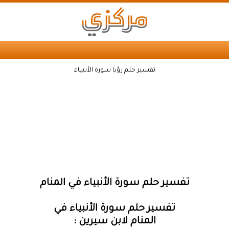
تفسير حلم رؤيا سورة الأنبياء
تفسير حلم سورة الأنبياء في المنام
تفسير حلم سورة الأنبياء في
المنام لابن سيرين :