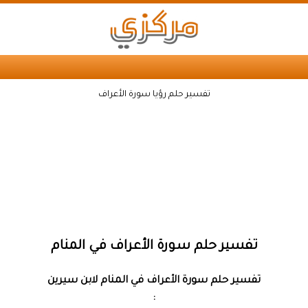
تفسير حلم رؤيا سورة الأعراف
تفسير حلم سورة الأعراف في المنام
تفسير حلم سورة الأعراف في المنام لابن سيرين
: