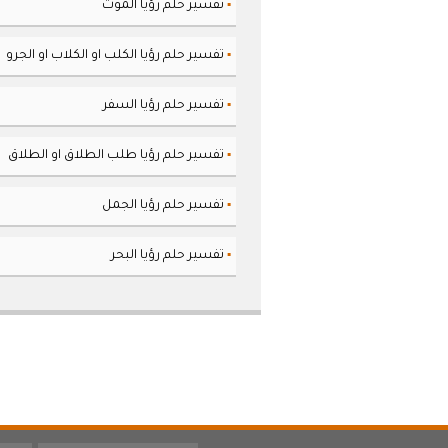
تفسير حلم رؤيا الموت
▪
تفسير حلم رؤيا الكلب او الكلاب او الجرو
▪
تفسير حلم رؤيا السفر
▪
تفسير حلم رؤيا طلب الطلاق او الطلاق
▪
تفسير حلم رؤيا الجمل
▪
تفسير حلم رؤيا البحر
▪