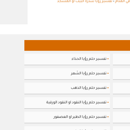
ي المنام
•
تفسير رؤيا سدرة البيت أو المسجد
تفسير حلم رؤيا الحذاء
▪
تفسير حلم رؤيا الشَعر
▪
تفسير حلم رؤيا الذهب
▪
تفسير حلم رؤيا النقود او النقود الورقية
▪
تفسير حلم رؤيا الطير او العصفور
▪