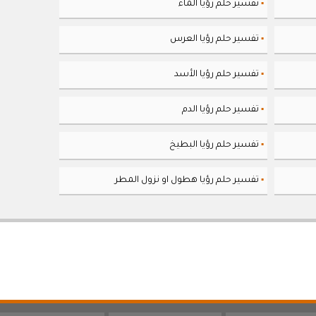
تفسير حلم رؤيا الماء
▪
تفسير حلم رؤيا العرس
▪
تفسير حلم رؤيا الأسد
▪
تفسير حلم رؤيا الدم
▪
تفسير حلم رؤيا البطيخ
▪
تفسير حلم رؤيا هطول او نزول المطر
▪