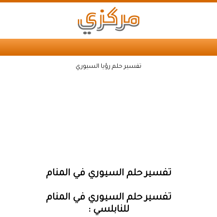
تفسير حلم رؤيا السيوري
تفسير حلم السيوري في المنام
تفسير حلم السيوري في المنام
للنابلسي :