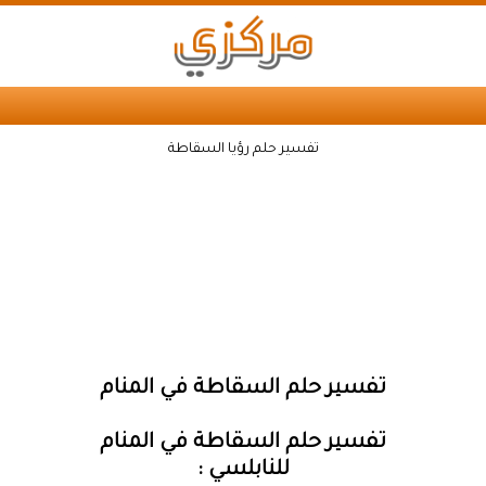
تفسير حلم رؤيا السقاطة
تفسير حلم السقاطة في المنام
تفسير حلم السقاطة في المنام
للنابلسي :