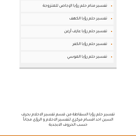
تفسير منام حلم رؤيا الإجاص للمتزوجة
تفسير حلم رؤيا الكهف
تفسير حلم رؤيا عازف أرغن
تفسير حلم رؤيا الكفر
تفسير حلم رؤيا الموسي
تفسير حلم رؤيا السقاطة من قسم تفسير الاحلام بحرف
السين احد اقسام مركزي لتفسير الاحلام و الرؤى مجاناً
حسب الحروف الابجدية