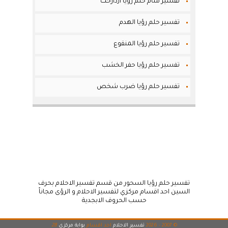
تفسير منام حلم رؤيا ازدارخت
تفسير حلم رؤيا الهدم
تفسير حلم رؤيا المنقوع
تفسير حلم رؤيا حفر الخشب
تفسير حلم رؤيا ضرب شخص
تفسير حلم رؤيا السحور من قسم تفسير الاحلام بحرف
السين احد اقسام مركزي لتفسير الاحلام و الرؤى مجاناً
حسب الحروف الابجدية
© 2007 - 2026
تفسير الاحلام
احد اقسام
بوابة مركزي
28