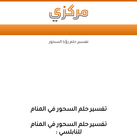
تفسير حلم رؤيا السحور
تفسير حلم السحور في المنام
تفسير حلم السحور في المنام
للنابلسي :