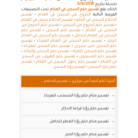
تحديثة بتاريخ
6/6/2018
.
كذلك يقع
تفسير حلم السجن في المنام
تحت التصنيفات
الفرعية التالية
الخروج من السجن في المنام
•
تفسير
الاحلام السجن في الحلم
•
تفسير الاحلام سجن في المنام
•
تفسير حلم الخروج من السجن
•
تفسير حلم الخروج من
السجن في المنام
•
تفسير حلم السجن
•
تفسير حلم
السجن في المنام للحامل
•
تفسير حلم السجن في المنام
للرجل
•
تفسير حلم السجن في المنام للعزباء
•
تفسير
حلم السجن لابن سيرين
•
تفسير حلم السجن للعزباء
•
تفسير حلم السجن للمراة
•
تفسير حلم السجن والبكاء
•
تفسير حلم المسجون
•
تفسير حلم الهروب من السجن
في المنام
•
تفسير حلم دخول السجن في المنام
•
تفسير
حلم زيارة السجن
•
تفسير رؤيا السجن
أخترنا لكم أيضاً من مركزي لـ تفسير الاحلام ...
تفسير منام حلم رؤيا الشبشب للعزباء
تفسير حلم رؤيا قراءة الاذكار
تفسير منام حلم رؤيا المطر للحامل
تفسير منام حلم رؤيا الخبز