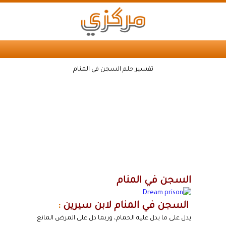
تفسير حلم السجن في المنام
السجن في المنام
السجن في المنام لابن سيرين
:
يدل على ما يدل عليه الحمام، وربما دل على المرض المانع