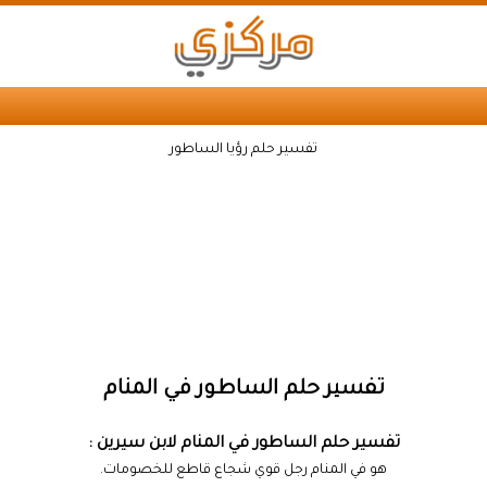
تفسير حلم رؤيا الساطور
تفسير حلم الساطور في المنام
تفسير حلم الساطور في المنام لابن سيرين :
هو في المنام رجل قوي شجاع قاطع للخصومات.