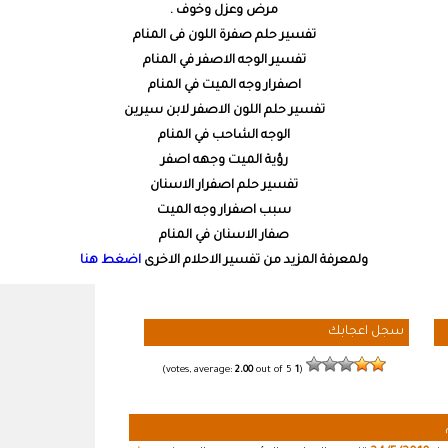
مرض وعزل وخوف .
تفسير حلم صفرة اللون فى المنام
تفسير الوجه الاصفر في المنام
اصفرار وجه الميت في المنام
تفسير حلم اللون الاصفر لابن سيرين
الوجه الشاحب في المنام
رؤية الميت وجهه اصفر
تفسير حلم اصفرار الاسنان
سبب اصفرار وجه الميت
صفار الاسنان في المنام
ولمعرفة المزيد من تفسير الاحلام الاخرى
اضغط هنا
سجل اعجابك
2.00
out of 5)
votes, average:
1
(