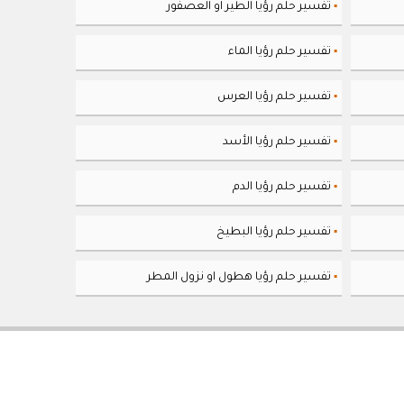
تفسير حلم رؤيا الطير او العصفور
▪
تفسير حلم رؤيا الماء
▪
تفسير حلم رؤيا العرس
▪
تفسير حلم رؤيا الأسد
▪
تفسير حلم رؤيا الدم
▪
تفسير حلم رؤيا البطيخ
▪
تفسير حلم رؤيا هطول او نزول المطر
▪