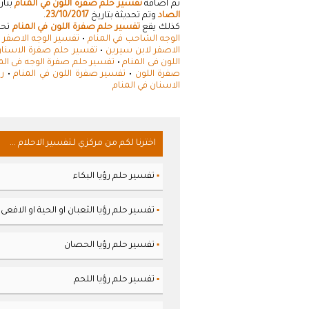
تم اضافة
تفسير حلم صفرة اللون في المنام
بتار
الصاد
وتم تحديثة بتاريخ
23/10/2017
.
كذلك يقع
تفسير حلم صفرة اللون في المنام
تحت
الوجه الشاحب في المنام
•
تفسير الوجه الاصفر ف
الاصفر لابن سيرين
•
تفسير حلم صفرة الاسنان
اللون فى المنام
•
تفسير حلم صفرة الوجه فى الم
صفرة اللون
•
تفسير صفرة اللون في المنام
•
ر
الاسنان في المنام
اخترنا لكم من مركزي لـتفسير الاحلام ...
تفسير حلم رؤيا البكاء
▪
تفسير حلم رؤيا الثعبان او الحية او الافعى
▪
تفسير حلم رؤيا الحصان
▪
تفسير حلم رؤيا اللحم
▪