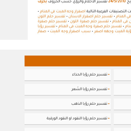
يخ
24/5/2010
تفسير الاحلام والرؤى حسب الحروف
بحرف
 التصنيفات الفرعية التالية
اصفرار وجه الميت في المنام
•
ي المنام
•
تفسير حلم اصفرار الاسنان
•
تفسير حلم اللون
 فى المنام
•
تفسير حلم صفرة اللون
•
تفسير حلم صفرة
نام
•
تفسير حلم صفرة وجه الميت فى المنام
•
تفسير رؤيا
ؤية الميت وجهه اصفر
•
سبب اصفرار وجه الميت
•
صفار
تفسير حلم رؤيا الحذاء
▪
تفسير حلم رؤيا الشَعر
▪
تفسير حلم رؤيا الذهب
▪
تفسير حلم رؤيا النقود او النقود الورقية
▪