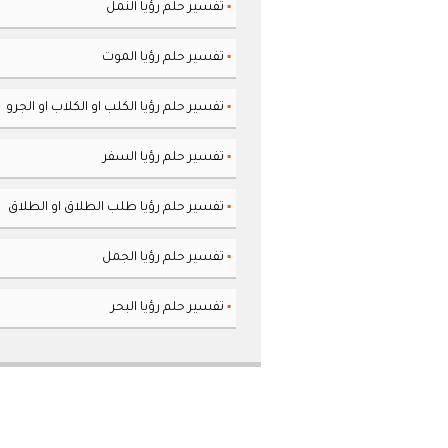
تفسير حلم رؤيا النمل
▪
تفسير حلم رؤيا الموت
▪
تفسير حلم رؤيا الكلب او الكلاب او الجرو
▪
تفسير حلم رؤيا السفر
▪
تفسير حلم رؤيا طلب الطلاق او الطلاق
▪
تفسير حلم رؤيا الجمل
▪
تفسير حلم رؤيا البحر
▪