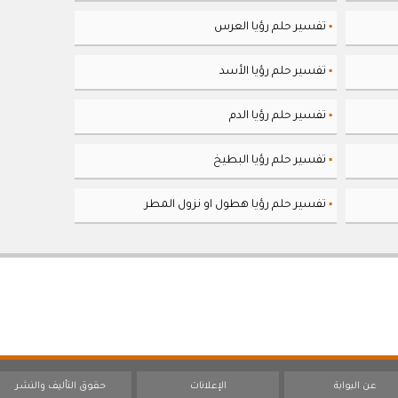
تفسير حلم رؤيا العرس
▪
تفسير حلم رؤيا الأسد
▪
تفسير حلم رؤيا الدم
▪
تفسير حلم رؤيا البطيخ
▪
تفسير حلم رؤيا هطول او نزول المطر
▪
عن البوابة
الإعلانات
حقوق التأليف والنشر