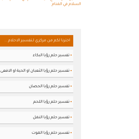
السلام في المنام
اخترنا لكم من مركزي لـتفسير الاحلام ...
تفسير حلم رؤيا البكاء
▪
تفسير حلم رؤيا الثعبان او الحية او الافعى
▪
تفسير حلم رؤيا الحصان
▪
تفسير حلم رؤيا اللحم
▪
تفسير حلم رؤيا النمل
▪
تفسير حلم رؤيا الموت
▪