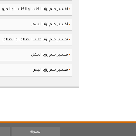
تفسير حلم رؤيا الكلب او الكلاب او الجرو
▪
تفسير حلم رؤيا السفر
▪
تفسير حلم رؤيا طلب الطلاق او الطلاق
▪
تفسير حلم رؤيا الجمل
▪
تفسير حلم رؤيا البحر
▪
المدونة