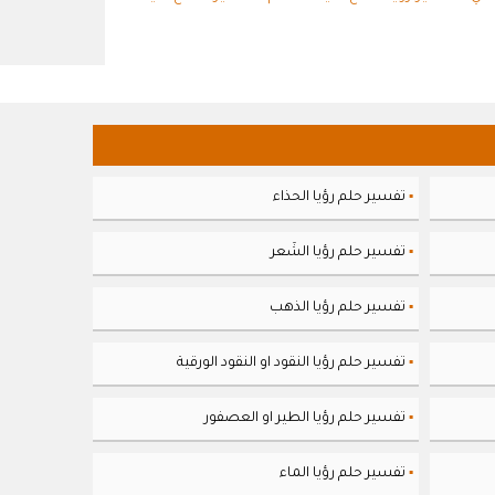
تفسير حلم رؤيا الحذاء
▪
تفسير حلم رؤيا الشَعر
▪
تفسير حلم رؤيا الذهب
▪
تفسير حلم رؤيا النقود او النقود الورقية
▪
تفسير حلم رؤيا الطير او العصفور
▪
تفسير حلم رؤيا الماء
▪