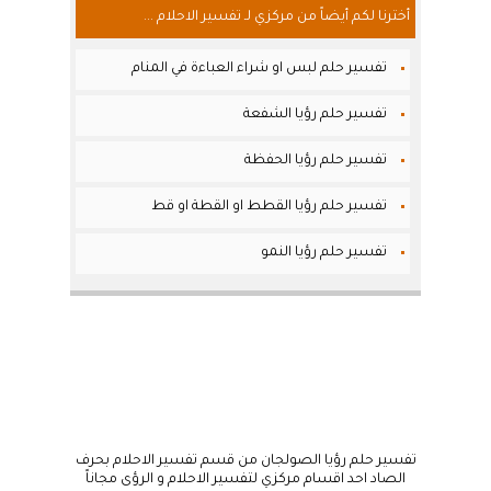
أخترنا لكم أيضاً من مركزي لـ تفسير الاحلام ...
تفسير حلم لبس او شراء العباءة في المنام
تفسير حلم رؤيا الشفعة
تفسير حلم رؤيا الحفظة
تفسير حلم رؤيا القطط او القطة او قط
تفسير حلم رؤيا النمو
تفسير حلم رؤيا الصولجان من قسم تفسير الاحلام بحرف
الصاد احد اقسام مركزي لتفسير الاحلام و الرؤى مجاناً