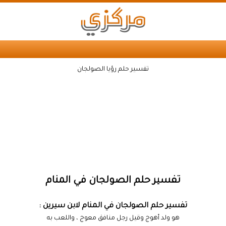
تفسير حلم رؤيا الصولجان
تفسير حلم الصولجان في المنام
تفسير حلم الصولجان في المنام لابن سيرين :
هو ولد أهوج وقيل رجل منافق معوج ، واللعب به