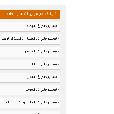
اخترنا لكم من مركزي لـتفسير الاحلام ...
تفسير حلم رؤيا البكاء
▪
تفسير حلم رؤيا الثعبان او الحية او الافعى
▪
تفسير حلم رؤيا الحصان
▪
تفسير حلم رؤيا اللحم
▪
تفسير حلم رؤيا النمل
▪
تفسير حلم رؤيا الموت
▪
تفسير حلم رؤيا الكلب او الكلاب او الجرو
▪