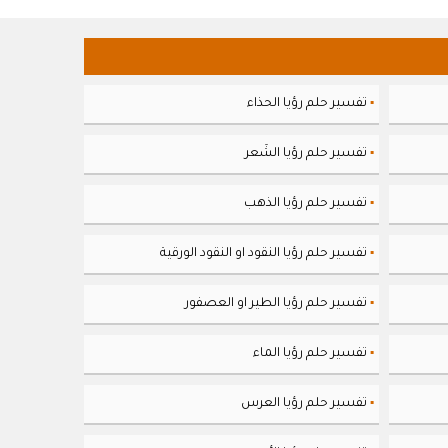
تفسير حلم رؤيا الحذاء
▪
تفسير حلم رؤيا الشَعر
▪
تفسير حلم رؤيا الذهب
▪
تفسير حلم رؤيا النقود او النقود الورقية
▪
تفسير حلم رؤيا الطير او العصفور
▪
تفسير حلم رؤيا الماء
▪
تفسير حلم رؤيا العرس
▪