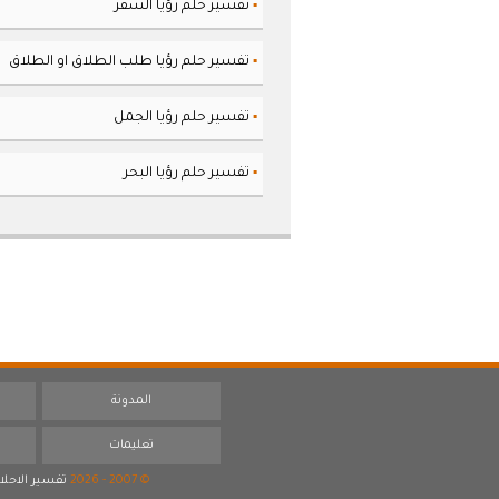
تفسير حلم رؤيا السفر
▪
تفسير حلم رؤيا طلب الطلاق او الطلاق
▪
تفسير حلم رؤيا الجمل
▪
تفسير حلم رؤيا البحر
▪
المدونة
تعليمات
© 2007 - 2026
تفسير الاحلا