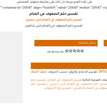
على لقاء العدو وربما دل ذلك على ملازمة صفوف المصلين .
تفسير حلم الصفوف في المنام
تفسير حلم الصفوف في المنام لابن سيرين
تفسير حلم الصفوف في المنام لابن شاهين
سجل اعجابك
(No Ratings Yet)
24/5/
تفسير الاحلام والرؤى حسب الحروف
بحرف الصاد
ت الفرعية التالية
تفسير الصفوف في المنام
•
تفسير حلم
سير حلم الصفوف في المنام لابن سيرين
•
تفسير حلم
فوف في المنام للنابلسي
•
تفسير رؤيا الصفوف