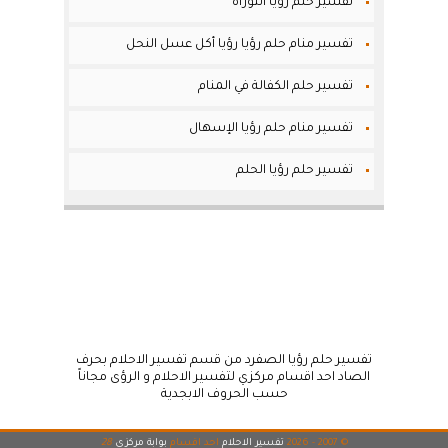
تفسير حلم رؤيا التوراة
تفسير منام حلم رؤيا رؤيا أكل عسل النحل
تفسير حلم الكفالة في المنام
تفسير منام حلم رؤيا الإسهال
تفسير حلم رؤيا الحلم
تفسير حلم رؤيا الصفرد من قسم تفسير الاحلام بحرف
الصاد احد اقسام مركزي لتفسير الاحلام و الرؤى مجاناً
حسب الحروف الابجدية
© 2007 - 2026
تفسير الاحلام
احد اقسام
بوابة مركزي
28