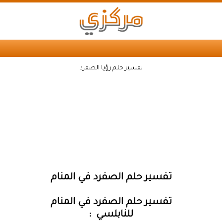
تفسير حلم رؤيا الصفرد
تفسير حلم الصفرد في المنام
تفسير حلم الصفرد في المنام
للنابلسي :